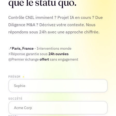
que le statu quo.
Contrôle CNIL imminent ? Projet IA en cours ? Due
Diligence M&A ? Décrivez votre contexte. Nous
répondons sous 24h avec une approche chiffrée.
📍
Paris, France
- Interventions monde
⚡
Réponse garantie sous
24h ouvrées
◎
Premier échange
offert
sans engagement
PRÉNOM
*
SOCIÉTÉ