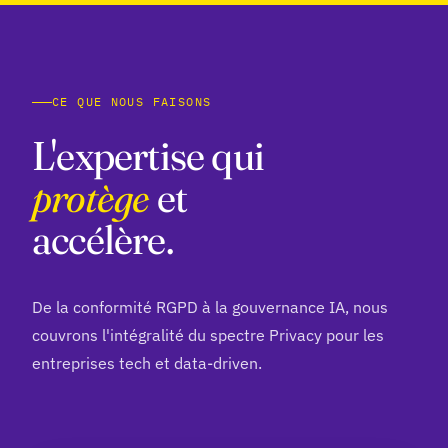
CE QUE NOUS FAISONS
L'expertise qui
protège
et
accélère.
De la conformité RGPD à la gouvernance IA, nous
couvrons l'intégralité du spectre Privacy pour les
entreprises tech et data-driven.