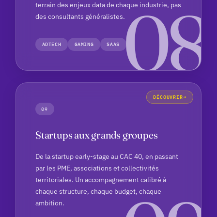
terrain des enjeux data de chaque industrie, pas
des consultants généralistes.
ADTECH
GAMING
SAAS
DÉCOUVRIR
09
Startups aux grands groupes
De la startup early-stage au CAC 40, en passant
par les PME, associations et collectivités
territoriales. Un accompagnement calibré à
chaque structure, chaque budget, chaque
ambition.