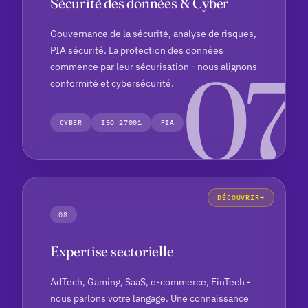
Sécurité des données & Cyber
Gouvernance de la sécurité, analyse de risques,
PIA sécurité. La protection des données
commence par leur sécurisation - nous alignons
conformité et cybersécurité.
CYBER
ISO 27001
PIA
DÉCOUVRIR
08
Expertise sectorielle
AdTech, Gaming, SaaS, e-commerce, FinTech -
nous parlons votre langage. Une connaissance