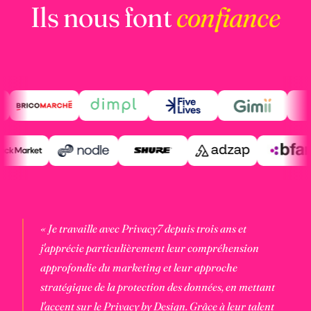
Ils nous font
confiance
« Je travaille avec Privacy7 depuis trois ans et
j'apprécie particulièrement leur compréhension
approfondie du marketing et leur approche
stratégique de la protection des données, en mettant
l'accent sur le Privacy by Design. Grâce à leur talent