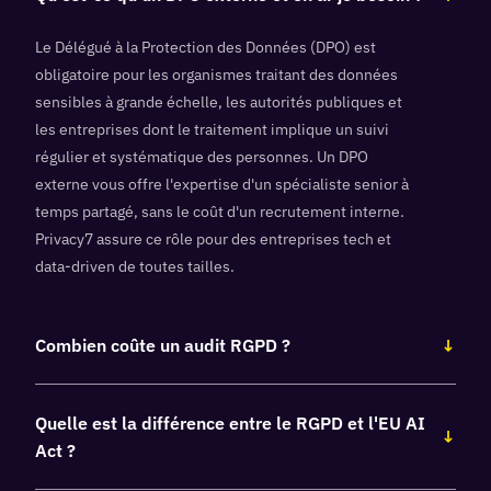
Le Délégué à la Protection des Données (DPO) est
obligatoire pour les organismes traitant des données
sensibles à grande échelle, les autorités publiques et
les entreprises dont le traitement implique un suivi
régulier et systématique des personnes. Un DPO
externe vous offre l'expertise d'un spécialiste senior à
temps partagé, sans le coût d'un recrutement interne.
Privacy7 assure ce rôle pour des entreprises tech et
data-driven de toutes tailles.
Combien coûte un audit RGPD ?
↓
Quelle est la différence entre le RGPD et l'EU AI
↓
Act ?