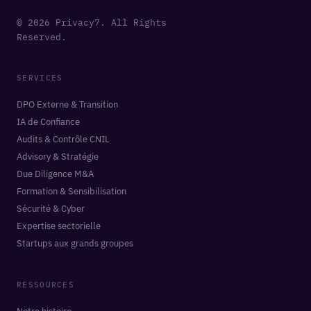
© 2026 Privacy7. All Rights
Reserved.
SERVICES
DPO Externe & Transition
IA de Confiance
Audits & Contrôle CNIL
Advisory & Stratégie
Due Diligence M&A
Formation & Sensibilisation
Sécurité & Cyber
Expertise sectorielle
Startups aux grands groupes
RESSOURCES