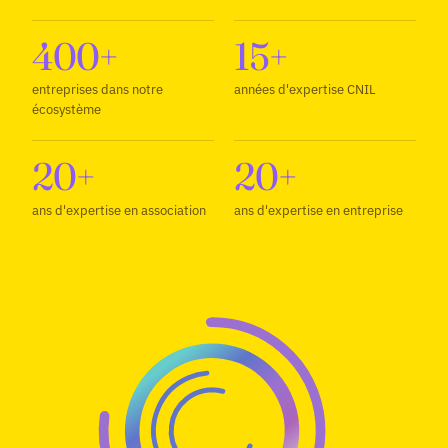
400+
15+
entreprises dans notre
années d'expertise CNIL
écosystème
20+
20+
ans d'expertise en association
ans d'expertise en entreprise