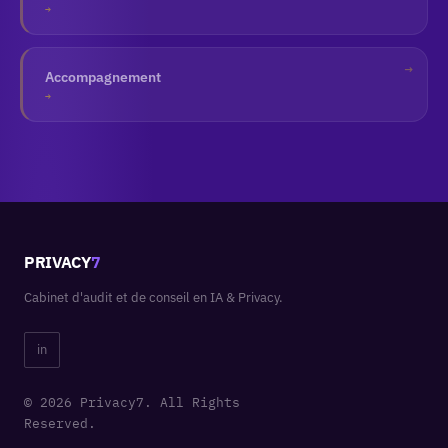
→
Accompagnement
→
PRIVACY
7
Cabinet d'audit et de conseil en IA & Privacy.
in
© 2026 Privacy7. All Rights
Reserved.