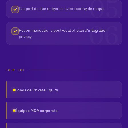
Rapport de due diligence avec scoring de risque
Recommandations post-deal et plan d'intégration
privacy
POUR QUI
Fonds de Private Equity
Équipes M&A corporate