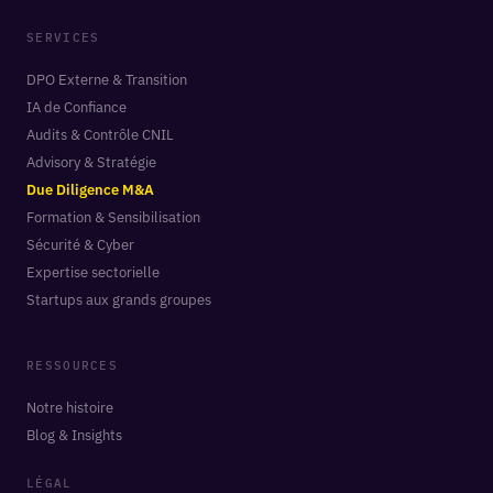
SERVICES
DPO Externe & Transition
IA de Confiance
Audits & Contrôle CNIL
Advisory & Stratégie
Due Diligence M&A
Formation & Sensibilisation
Sécurité & Cyber
Expertise sectorielle
Startups aux grands groupes
RESSOURCES
Notre histoire
Blog & Insights
LÉGAL