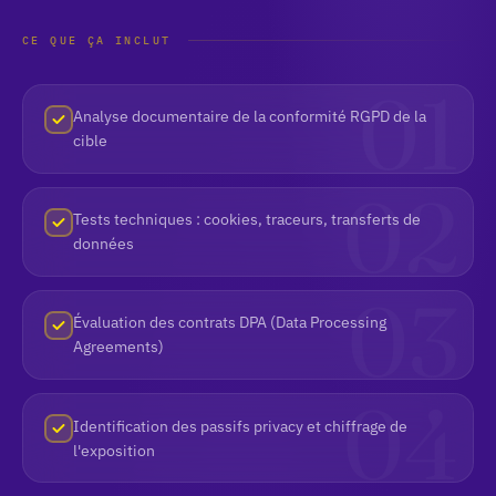
CE QUE ÇA INCLUT
Analyse documentaire de la conformité RGPD de la
cible
Tests techniques : cookies, traceurs, transferts de
données
Évaluation des contrats DPA (Data Processing
Agreements)
Identification des passifs privacy et chiffrage de
l'exposition