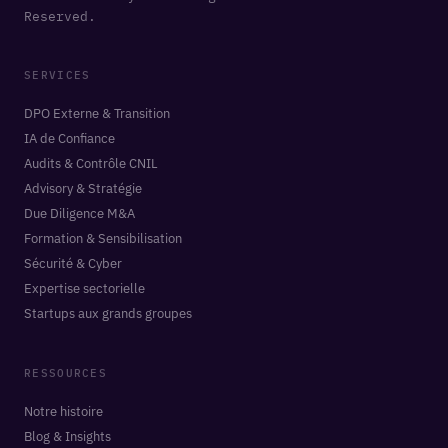
Reserved.
SERVICES
DPO Externe & Transition
IA de Confiance
Audits & Contrôle CNIL
Advisory & Stratégie
Due Diligence M&A
Formation & Sensibilisation
Sécurité & Cyber
Expertise sectorielle
Startups aux grands groupes
RESSOURCES
Notre histoire
Blog & Insights