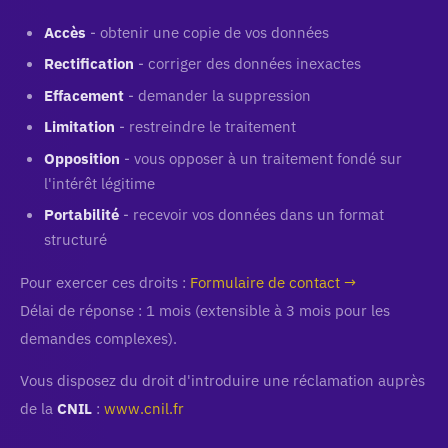
Accès
- obtenir une copie de vos données
Rectification
- corriger des données inexactes
Effacement
- demander la suppression
Limitation
- restreindre le traitement
Opposition
- vous opposer à un traitement fondé sur
l'intérêt légitime
Portabilité
- recevoir vos données dans un format
structuré
Pour exercer ces droits :
Formulaire de contact →
Délai de réponse : 1 mois (extensible à 3 mois pour les
demandes complexes).
Vous disposez du droit d'introduire une réclamation auprès
de la
CNIL
:
www.cnil.fr