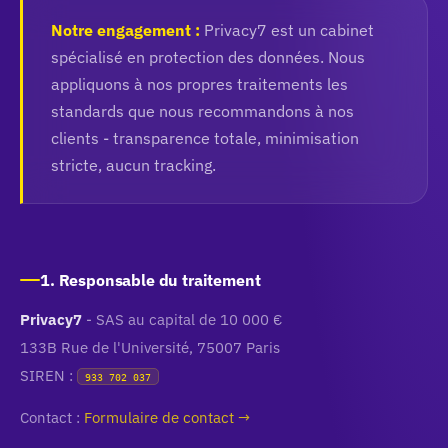
Notre engagement :
Privacy7 est un cabinet
spécialisé en protection des données. Nous
appliquons à nos propres traitements les
standards que nous recommandons à nos
clients - transparence totale, minimisation
stricte, aucun tracking.
1. Responsable du traitement
Privacy7
- SAS au capital de 10 000 €
133B Rue de l'Université, 75007 Paris
SIREN :
933 702 037
Contact :
Formulaire de contact →