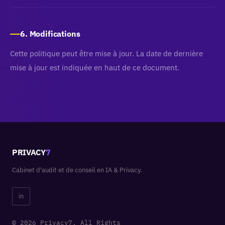
6. Modifications
Cette politique peut être mise à jour. La date de dernière
mise à jour est indiquée en haut de ce document.
PRIVACY
7
Cabinet d'audit et de conseil en IA & Privacy.
in
© 2026 Privacy7. All Rights