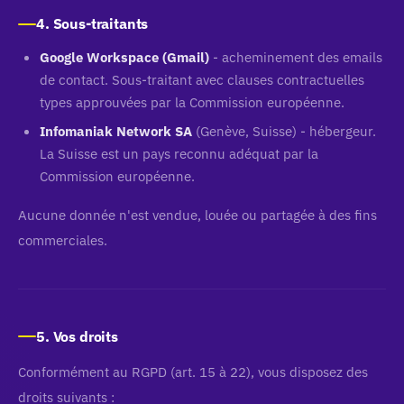
4. Sous-traitants
Google Workspace (Gmail)
- acheminement des emails
de contact. Sous-traitant avec clauses contractuelles
types approuvées par la Commission européenne.
Infomaniak Network SA
(Genève, Suisse) - hébergeur.
La Suisse est un pays reconnu adéquat par la
Commission européenne.
Aucune donnée n'est vendue, louée ou partagée à des fins
commerciales.
5. Vos droits
Conformément au RGPD (art. 15 à 22), vous disposez des
droits suivants :