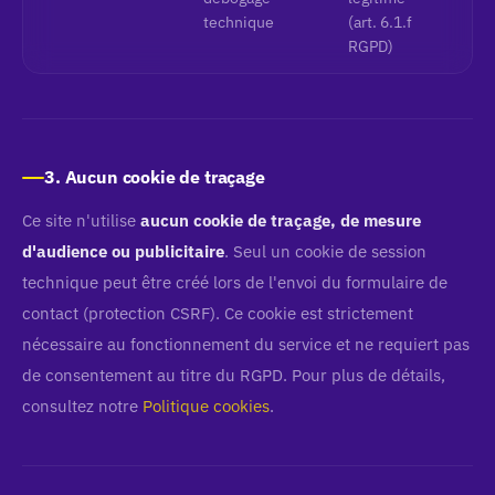
technique
(art. 6.1.f
RGPD)
3. Aucun cookie de traçage
Ce site n'utilise
aucun cookie de traçage, de mesure
d'audience ou publicitaire
. Seul un cookie de session
technique peut être créé lors de l'envoi du formulaire de
contact (protection CSRF). Ce cookie est strictement
nécessaire au fonctionnement du service et ne requiert pas
de consentement au titre du RGPD. Pour plus de détails,
consultez notre
Politique cookies
.