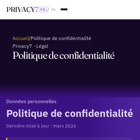
PRIVACY
7
/
FR
EN
Accueil
/
Politique de confidentialité
Privacy7 · Légal
Politique de confidentialité
Données personnelles
Politique de confidentialité
Dernière mise à jour : mars 2026