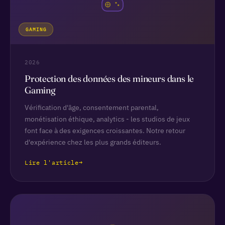
GAMING
2026
Protection des données des mineurs dans le
Gaming
Vérification d'âge, consentement parental,
monétisation éthique, analytics - les studios de jeux
font face à des exigences croissantes. Notre retour
d'expérience chez les plus grands éditeurs.
Lire l'article
→