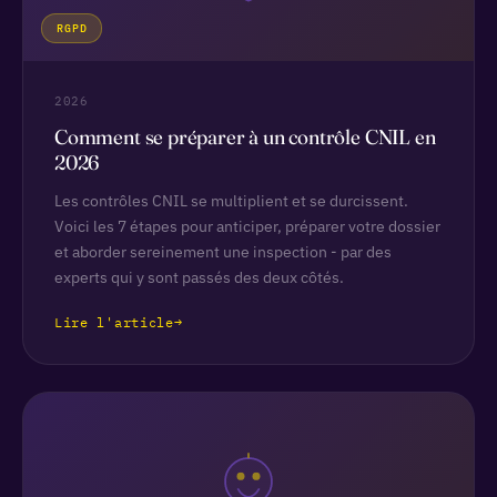
RGPD
2026
Comment se préparer à un contrôle CNIL en
2026
Les contrôles CNIL se multiplient et se durcissent.
Voici les 7 étapes pour anticiper, préparer votre dossier
et aborder sereinement une inspection - par des
experts qui y sont passés des deux côtés.
Lire l'article
→