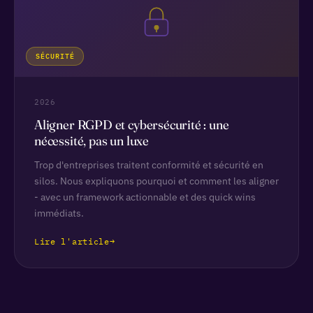
SÉCURITÉ
2026
Aligner RGPD et cybersécurité : une
nécessité, pas un luxe
Trop d'entreprises traitent conformité et sécurité en
silos. Nous expliquons pourquoi et comment les aligner
- avec un framework actionnable et des quick wins
immédiats.
Lire l'article
→