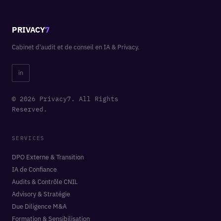
PRIVACY
7
Cabinet d'audit et de conseil en IA & Privacy.
in
© 2026 Privacy7. All Rights
Reserved.
SERVICES
DPO Externe & Transition
IA de Confiance
Audits & Contrôle CNIL
Advisory & Stratégie
Due Diligence M&A
Formation & Sensibilisation