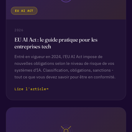
EU AI ACT
2026
EU AI Act : le guide pratique pour les
entreprises tech
Entré en vigueur en 2024, l'EU AI Act impose de
nouvelles obligations selon le niveau de risque de vos
systèmes d'IA. Classification, obligations, sanctions -
tout ce que vous devez savoir pour être en conformité.
Lire l'article
→