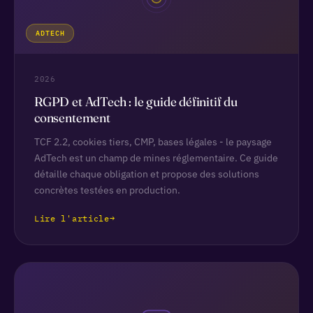
ADTECH
2026
RGPD et AdTech : le guide définitif du
consentement
TCF 2.2, cookies tiers, CMP, bases légales - le paysage
AdTech est un champ de mines réglementaire. Ce guide
détaille chaque obligation et propose des solutions
concrètes testées en production.
Lire l'article
→