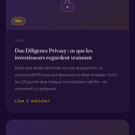
M&A
2026
Due Diligence Privacy : ce que les
investisseurs regardent vraiment
Dans une levée de fonds ou une acquisition, la
conformité Privacy est devenue un deal-breaker. Voici
les 10 points que chaque investisseur vérifie - et
comment s'y préparer.
Lire l'article
→